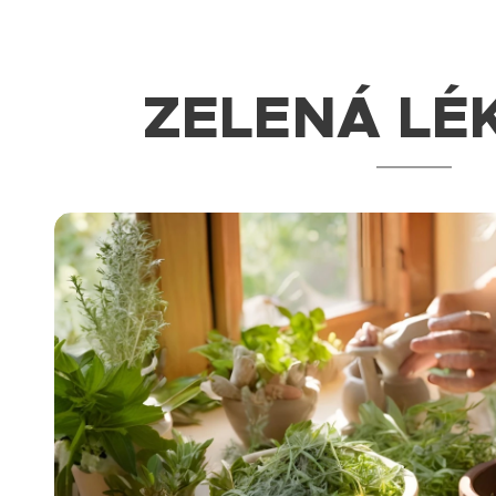
ZELENÁ LÉ