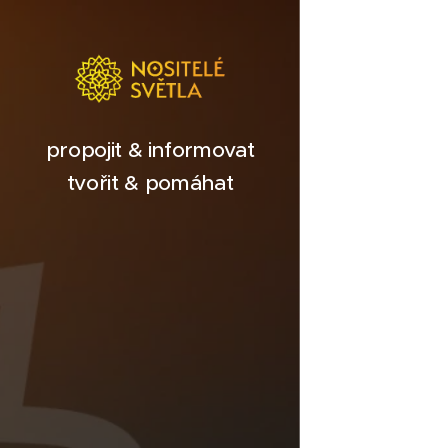
propojit & informovat
tvořit & pomáhat